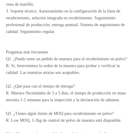
vena de martillo.
3. Soporte técnico. Asesoramiento en la configuración de la línea de
recubrimiento, solución integrada en recubrimiento. Seguimiento
profesional de producción, entrega puntual. Sistema de seguimiento de
calidad. Seguimiento regular.
Preguntas más frecuentes
Q1. ¿Puedo tener un pedido de muestra para el recubrimiento en polvo?
R: Sí, bienvenimos la orden de la muestra para probar y verificar la
calidad. Las muestras mixtas son aceptables.
Q2. ¿Qué pasa con el tiempo de entrega?
R: Muestra Necesidades de 3 a 5 días, el tiempo de producción en masa
necesita 1-2 semanas para la inspección y la declaración de aduanas.
Q3. ¿Tienes algún límite de MOQ para recubrimiento en polvo?
R: Low MOQ, 1-2kg de control de polvo de muestra está disponible.