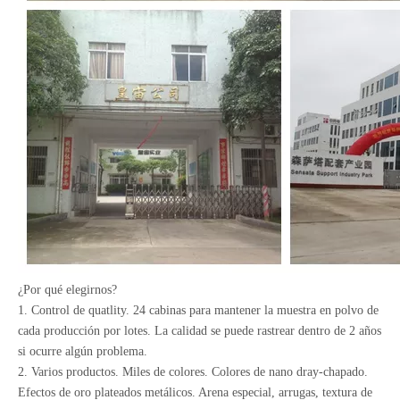
¿Por qué elegirnos?
1. Control de quatlity. 24 cabinas para mantener la muestra en polvo de
cada producción por lotes. La calidad se puede rastrear dentro de 2 años
si ocurre algún problema.
2. Varios productos. Miles de colores. Colores de nano dray-chapado.
Efectos de oro plateados metálicos. Arena especial, arrugas, textura de