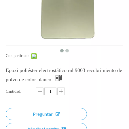
Compartir con:
Epoxi poliéster electrostático ral 9003 recubrimiento de
polvo de color blanco
Cantidad:
Preguntar
Añadir al carrito