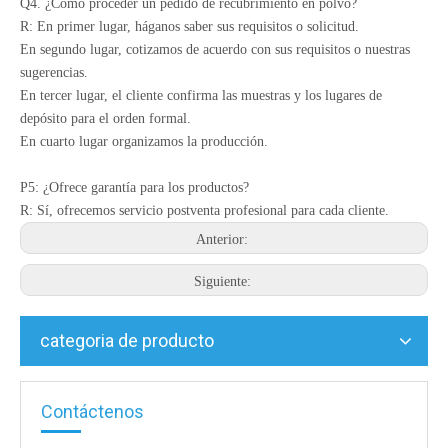
Q4. ¿Cómo proceder un pedido de recubrimiento en polvo?
R: En primer lugar, háganos saber sus requisitos o solicitud.
En segundo lugar, cotizamos de acuerdo con sus requisitos o nuestras
sugerencias.
En tercer lugar, el cliente confirma las muestras y los lugares de
depósito para el orden formal.
En cuarto lugar organizamos la producción.
P5: ¿Ofrece garantía para los productos?
R: Sí, ofrecemos servicio postventa profesional para cada cliente.
Anterior:
Siguiente:
categoria de producto
Contáctenos