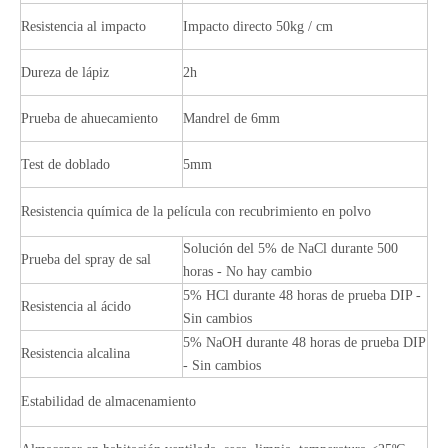
Resistencia al impacto
Impacto directo 50kg / cm
Dureza de lápiz
2h
Prueba de ahuecamiento
Mandrel de 6mm
Test de doblado
5mm
Resistencia química de la película con recubrimiento en polvo
Solución del 5% de NaCl durante 500
Prueba del spray de sal
horas - No hay cambio
5% HCl durante 48 horas de prueba DIP -
Resistencia al ácido
Sin cambios
5% NaOH durante 48 horas de prueba DIP
Resistencia alcalina
- Sin cambios
Estabilidad de almacenamiento