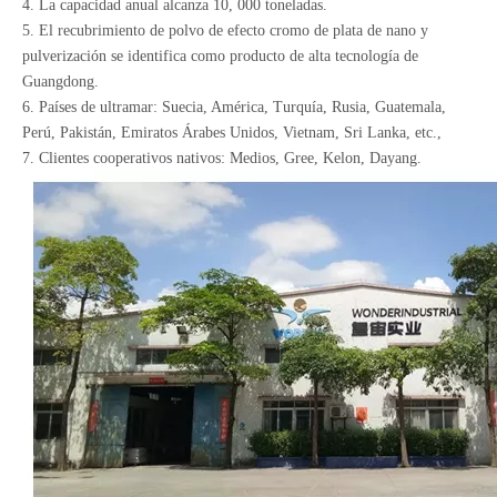
4. La capacidad anual alcanza 10, 000 toneladas.
5. El recubrimiento de polvo de efecto cromo de plata de nano y
pulverización se identifica como producto de alta tecnología de
Guangdong.
6. Países de ultramar: Suecia, América, Turquía, Rusia, Guatemala,
Perú, Pakistán, Emiratos Árabes Unidos, Vietnam, Sri Lanka, etc.,
7. Clientes cooperativos nativos: Medios, Gree, Kelon, Dayang.