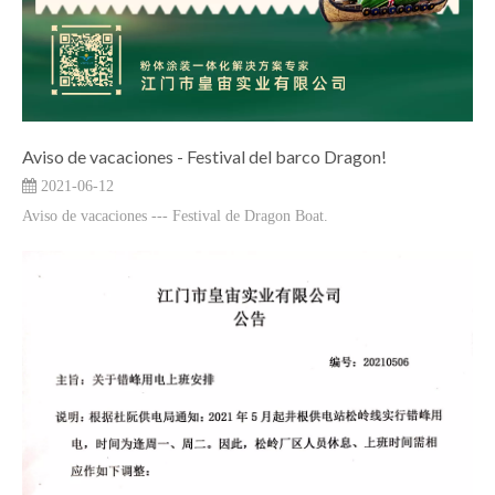
Aviso de vacaciones - Festival del barco Dragon!
2021-06-12
Aviso de vacaciones --- Festival de Dragon Boat.