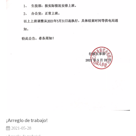
¡Arreglo de trabajo!
2021-05-28