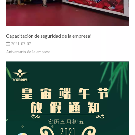
Capacitación de seguridad de la empresa!
2021-07-07
Aniversario de la empresa