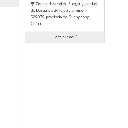
Zona industrial de Songling, ciudad

de Duruan, ciudad de Jiangmen
529075, provincia de Guangdong,
China
Haga clic aquí