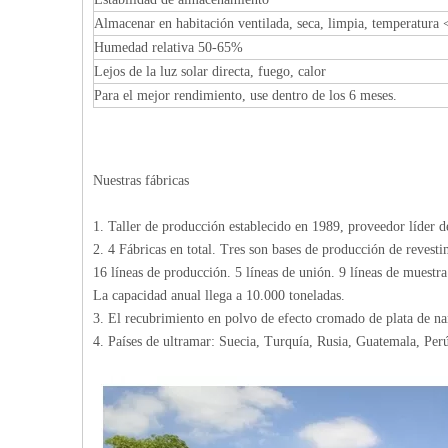
Almacenar en habitación ventilada, seca, limpia, temperatura
Humedad relativa 50-65%
Lejos de la luz solar directa, fuego, calor
Para el mejor rendimiento, use dentro de los 6 meses.
Nuestras fábricas
1. Taller de producción establecido en 1989, proveedor líder d
2. 4 Fábricas en total. Tres son bases de producción de revest
16 líneas de producción. 5 líneas de unión. 9 líneas de muestra
La capacidad anual llega a 10.000 toneladas.
3. El recubrimiento en polvo de efecto cromado de plata de n
4. Países de ultramar: Suecia, Turquía, Rusia, Guatemala, Pe