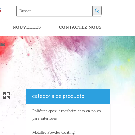
NOUVELLES
CONTACTEZ NOUS
ing
categoria de producto
Poliéster epoxi / recubrimiento en polvo
para interiores
Metallic Powder Coating